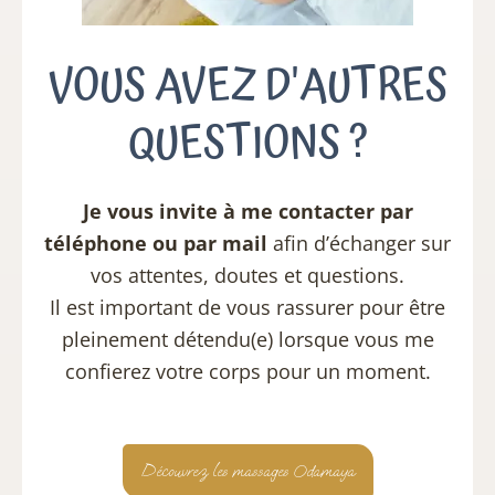
VOUS AVEZ D'AUTRES
QUESTIONS ?
Je vous invite à me contacter par
téléphone ou par mail
afin d’échanger sur
vos attentes, doutes et questions.
Il est important de vous rassurer pour être
pleinement détendu(e) lorsque vous me
confierez votre corps pour un moment.
Découvrez les massages Odamaya