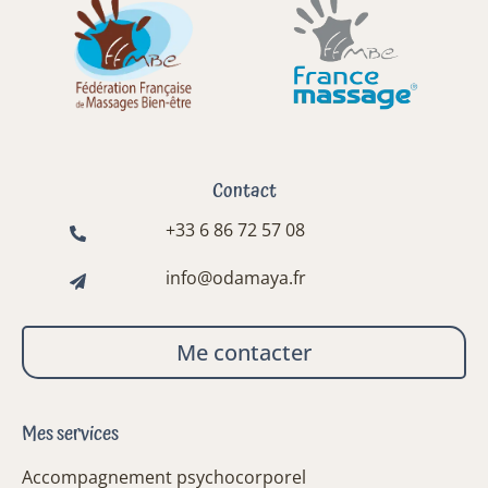
Contact
+33 6 86 72 57 08
info@odamaya.fr
Me contacter
Mes services
Accompagnement psychocorporel