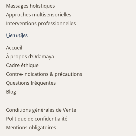
Massages holistiques
Approches multisensorielles
Interventions professionnelles
Lien utiles
Accueil
À propos d’Odamaya
Cadre éthique
Contre-indications & précautions
Questions fréquentes
Blog
Conditions générales de Vente
Politique de confidentialité
Mentions obligatoires