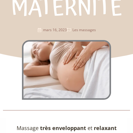
MATERNITÉ
mars 16, 2023
Les massages
Massage
très enveloppant
et
relaxant