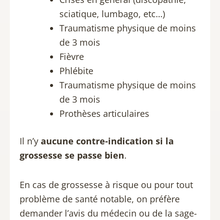
sciatique, lumbago, etc…)
Traumatisme physique de moins
de 3 mois
Fièvre
Phlébite
Traumatisme physique de moins
de 3 mois
Prothèses articulaires
Il n’y
aucune contre-indication si la
grossesse se passe bien
.
En cas de grossesse à risque ou pour tout
problème de santé notable, on préfère
demander l’avis du médecin ou de la sage-