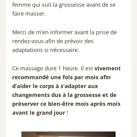
femme qui suit la grossesse avant de se
faire masser.
Merci de m’en informer avant la prise de
rendez-vous afin de prévoir des
adaptations si nécessaire.
Ce massage dure 1 heure. Il est
vivement
recommandé une fois par mois afin
d’aider le corps à s’adapter aux
changements dus à la grossesse et de
préserver ce bien-être mois après mois
avant le grand jour
!​