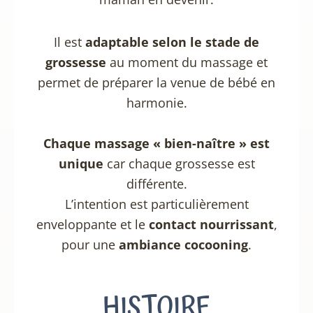
Il est
adaptable selon le stade de
grossesse
au moment du massage et
permet de préparer la venue de bébé en
harmonie.
Chaque massage « bien-naître » est
unique
car chaque grossesse est
différente.
L’intention est particulièrement
enveloppante et le
contact nourrissant
,
pour une
ambiance cocooning
.
HISTOIRE