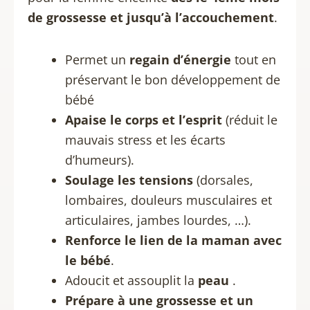
de grossesse et jusqu’à l’accouchement
.
Permet un
regain d’énergie
tout en
préservant le bon développement de
bébé
Apaise le corps et l’esprit
(réduit le
mauvais stress et les écarts
d’humeurs).
Soulage les tensions
(dorsales,
lombaires, douleurs musculaires et
articulaires, jambes lourdes, …).
Renforce le lien de la maman avec
le bébé
.
Adoucit et assouplit la
peau
.
Prépare à une grossesse et un