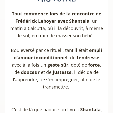
Tout commence lors de la rencontre de
Frédérick Leboyer avec Shantala
, un
matin à Calcutta, où il la découvrit, à même
le sol, en train de masser son bébé.
Bouleversé par ce rituel , tant il était
empli
d’amour inconditionnel
, de
tendresse
avec à la fois un
geste sûr
, doté de
force
,
de
douceur
et de
justesse
, il décida de
l’apprendre, de s’en imprégner, afin de le
transmettre.
C’est de là que naquit son livre :
Shantala,