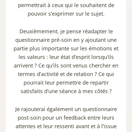
permettrait à ceux qui le souhaitent de
pouvoir s’exprimer sur le sujet.
Deuxièmement, je pense réadapter le
questionnaire pré-soin en y ajoutant une
partie plus importante sur les émotions et
les valeurs : leur état d’esprit lorsqu’ils
arrivent ? Ce qu’ils sont venus chercher en
termes d’activité et de relation ? Ce qui
pourrait leur permettre de repartir
satisfaits d’une séance à mes côtés ?
Je rajouterai également un questionnaire
post-soin pour un feedback entre leurs
attentes et leur ressenti avant et à l’issue