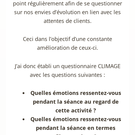
point régulièrement afin de se questionner
sur nos envies d’évolution en lien avec les
attentes de clients.
Ceci dans l’objectif d’une constante
amélioration de ceux-ci.
J’ai donc établi un questionnaire CLIMAGE
avec les questions suivantes :
Quelles émotions ressentez-vous
pendant la séance au regard de
cette activité ?
Quelles émotions ressentez-vous
pendant la séance en termes