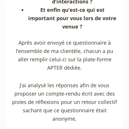
d’interactions ?
Et enfin qu’est-ce qui est
important pour vous lors de votre
venue ?
Après avoir envoyé ce questionnaire à
l’ensemble de ma clientèle, chacun a pu
aller remplir celui-ci sur la plate-forme
APTER dédiée.
J’ai analysé les réponses afin de vous
proposer un compte-rendu écrit avec des
pistes de réflexions pour un retour collectif
sachant que ce questionnaire était
anonyme.