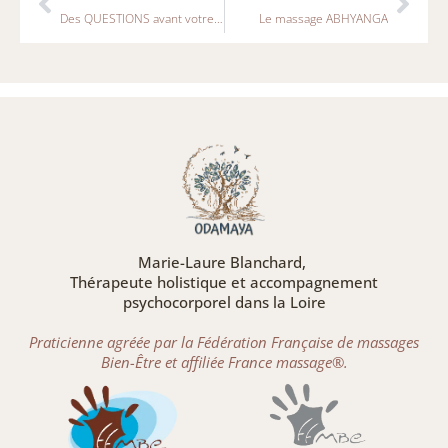
Des QUESTIONS avant votre venue ?
Le massage ABHYANGA
Marie-Laure Blanchard,
Thérapeute holistique et accompagnement
psychocorporel dans la Loire
Praticienne agréée par la Fédération Française de massages
Bien-Être et affiliée France massage®.