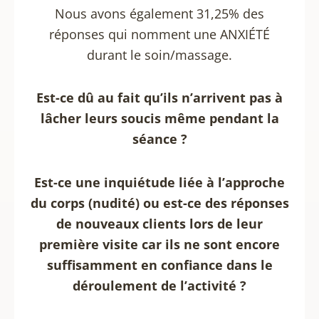
Nous avons également 31,25% des
réponses qui nomment une ANXIÉTÉ
durant le soin/massage.
Est-ce dû au fait qu’ils n’arrivent pas à
lâcher leurs soucis même pendant la
séance ?
Est-ce une inquiétude liée à l’approche
du corps (nudité) ou est-ce des réponses
de nouveaux clients lors de leur
première visite car ils ne sont encore
suffisamment en confiance dans le
déroulement de l’activité ?