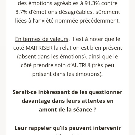
des émotions agréables à 91.3% contre
8.7% d’émotions désagréables, sûrement
liées à l’anxiété nommée précédemment.
En termes de valeurs
, il est à noter que le
coté MAITRISER la relation est bien présent
(absent dans les émotions), ainsi que le
côté prendre soin d’AUTRUI (très peu
présent dans les émotions).
Serait-ce intéressant de les questionner
davantage dans leurs attentes en
amont de la séance ?
Leur rappeler qu’ils peuvent intervenir