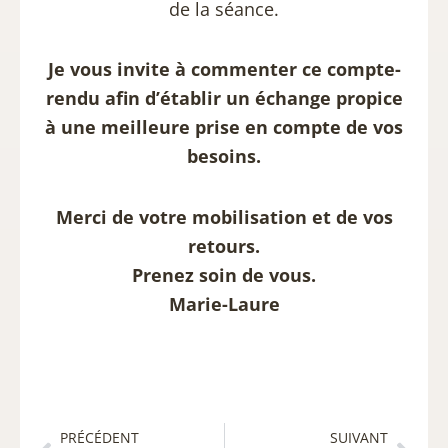
de la séance.
Je vous invite à commenter ce compte-
rendu afin d’établir un échange propice
à une meilleure prise en compte de vos
besoins.
Merci de votre mobilisation et de vos
retours.
Prenez soin de vous.
Marie-Laure
Précédent
Suiv
PRÉCÉDENT
SUIVANT