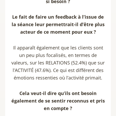
si besoin ?
Le fait de faire un feedback à l’issue de
la séance leur permettrait-il d’être plus
acteur de ce moment pour eux ?
Il apparaît également que les clients sont
un peu plus focalisés, en termes de
valeurs, sur les RELATIONS (52.4%) que sur
l’ACTIVITÉ (47.6%). Ce qui est différent des
émotions ressenties où l’activité primait.
Cela veut-il dire qu’ils ont besoin
également de se sentir reconnus et pris
en compte ?