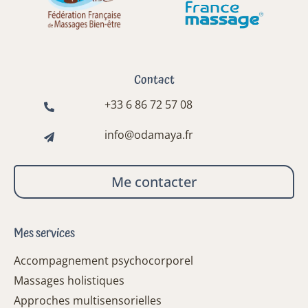
Contact
+33 6 86 72 57 08
info@odamaya.fr
Me contacter
Mes services
Accompagnement psychocorporel
Massages holistiques
Approches multisensorielles