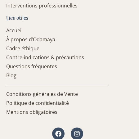
Interventions professionnelles
Lien utiles
Accueil
À propos d’Odamaya
Cadre éthique
Contre-indications & précautions
Questions fréquentes
Blog
Conditions générales de Vente
Politique de confidentialité
Mentions obligatoires
Facebook
Instagram