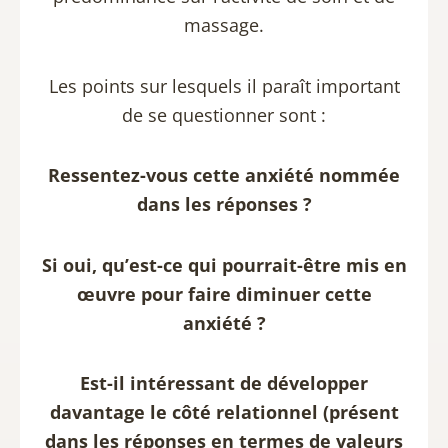
massage.
Les points sur lesquels il paraît important
de se questionner sont :
Ressentez-vous cette anxiété nommée
dans les réponses ?
Si oui, qu’est-ce qui pourrait-être mis en
œuvre pour faire diminuer cette
anxiété ?
Est-il intéressant de développer
davantage le côté relationnel (présent
dans les réponses en termes de valeurs