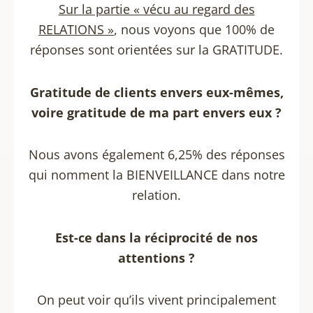
Sur la partie « vécu au regard des
RELATIONS »
, nous voyons que 100% de
réponses sont orientées sur la GRATITUDE.
Gratitude de clients envers eux-mêmes,
voire gratitude de ma part envers eux ?
Nous avons également 6,25% des réponses
qui nomment la BIENVEILLANCE dans notre
relation.
Est-ce dans la réciprocité de nos
attentions ?
On peut voir qu’ils vivent principalement