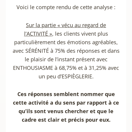
Voici le compte rendu de cette analyse :
Sur la partie « vécu au regard de
l’ACTIVITÉ »
, les clients vivent plus
particulièrement des émotions agréables,
avec SÉRÉNITÉ à 75% des réponses et dans
le plaisir de l’instant présent avec
ENTHOUSIASME à 68,75% et à 31,25% avec
un peu d’ESPIÈGLERIE.
Ces réponses semblent nommer que
cette activité a du sens
par rapport à ce
qu’ils sont venus chercher et que le
cadre est clair et précis pour eux.