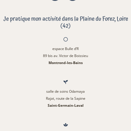
Je pratique mon activité dans la Plaine du Forez, Loire
(42)
espace Bulle d’R
89 bis av. Victor de Boissieu
Montrond-les-Bains
salle de soins Odamaya
Rajat, route de la Sapine
Saint-Germain-Laval