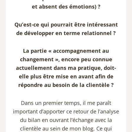
et absent des émotions) ?
Qu’est-ce qui pourrait être intéressant
de développer en terme relationnel ?
La partie « accompagnement au
changement », encore peu connue
actuellement dans ma pratique, doit-
elle plus être mise en avant afin de
répondre au besoin de la clientèle ?
Dans un premier temps, il me paraît
important d’apporter ce retour de l’analyse
du bilan en ouvrant l’échange avec la
clientèle au sein de mon blog. Ce qui