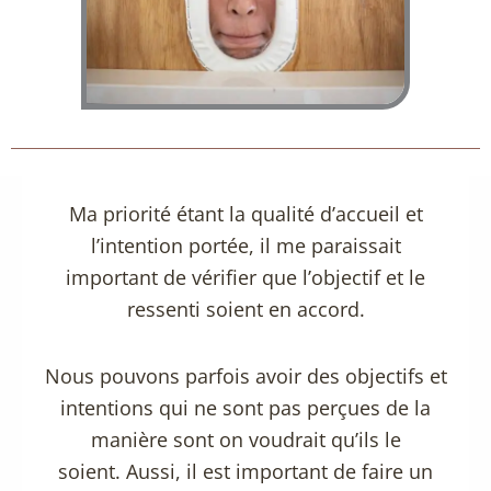
Ma priorité étant la qualité d’accueil et
l’intention portée, il me paraissait
important de vérifier que l’objectif et le
ressenti soient en accord.
Nous pouvons parfois avoir des objectifs et
intentions qui ne sont pas perçues de la
manière sont on voudrait qu’ils le
soient. Aussi, il est important de faire un