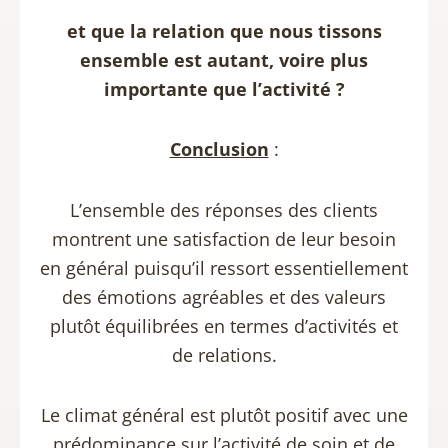
et que la relation que nous tissons
ensemble est autant, voire plus
importante que l’activité ?
Conclusion
:
L’ensemble des réponses des clients
montrent une satisfaction de leur besoin
en général puisqu’il ressort essentiellement
des émotions agréables et des valeurs
plutôt équilibrées en termes d’activités et
de relations.
Le climat général est plutôt positif avec une
prédominance sur l’activité de soin et de