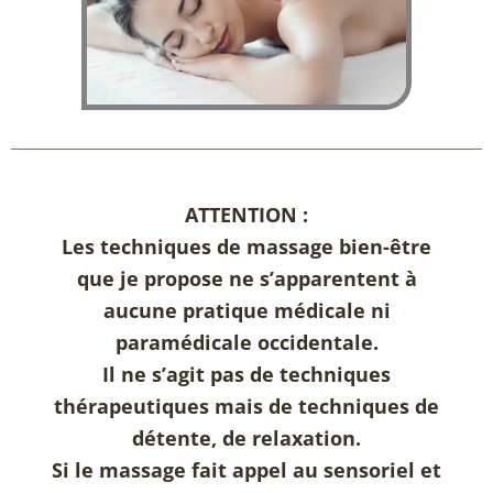
ATTENTION :
Les techniques de massage bien-être
que je propose ne s’apparentent à
aucune pratique médicale ni
paramédicale occidentale.
Il ne s’agit pas de techniques
thérapeutiques mais de techniques de
détente, de relaxation.
Si le massage fait appel au sensoriel et