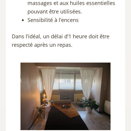
massages et aux huiles essentielles
pouvant être utilisées.
Sensibilité à l’encens
Dans l’idéal, un délai d’1 heure doit être
respecté après un repas.