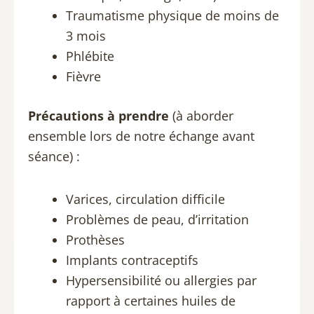
Traumatisme physique de moins de
3 mois
Phlébite
Fièvre​
Précautions à prendre
(à aborder
ensemble lors de notre échange avant
séance) :
Varices, circulation difficile
Problèmes de peau, d’irritation
Prothèses
Implants contraceptifs
Hypersensibilité ou allergies par
rapport à certaines huiles de