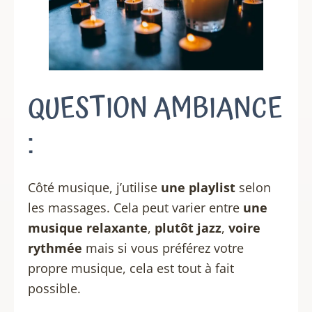
QUESTION AMBIANCE
:
Côté musique, j’utilise
une playlist
selon
les massages. Cela peut varier entre
une
musique relaxante
,
plutôt jazz
,
voire
rythmée
mais si vous préférez votre
propre musique, cela est tout à fait
possible.