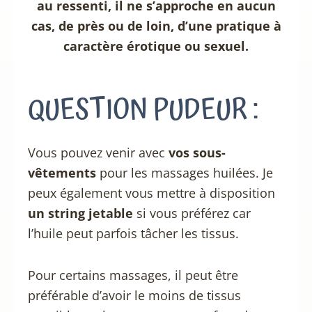
au ressenti, il ne s’approche en aucun
cas, de près ou de loin, d’une pratique à
caractère érotique ou sexuel.
QUESTION PUDEUR :
Vous pouvez venir avec
vos sous-
vêtements
pour les massages huilées. Je
peux également vous mettre à disposition
un string jetable
si vous préférez car
l’huile peut parfois tâcher les tissus.
Pour certains massages, il peut être
préférable d’avoir le moins de tissus