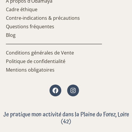
À propos d’Odamaya
Cadre éthique
Contre-indications & précautions
Questions fréquentes
Blog
Conditions générales de Vente
Politique de confidentialité
Mentions obligatoires
Facebook
Instagram
Je pratique mon activité dans la Plaine du Forez, Loire
(42)