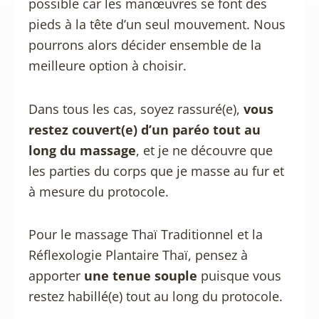
possible car les manœuvres se font des
pieds à la tête d’un seul mouvement. Nous
pourrons alors décider ensemble de la
meilleure option à choisir.
Dans tous les cas, soyez rassuré(e),
vous
restez couvert(e) d’un paréo tout au
long du massage
, et je ne découvre que
les parties du corps que je masse au fur et
à mesure du protocole.
Pour le massage Thaï Traditionnel et la
Réflexologie Plantaire Thaï, pensez à
apporter
une tenue souple
puisque vous
restez habillé(e) tout au long du protocole.