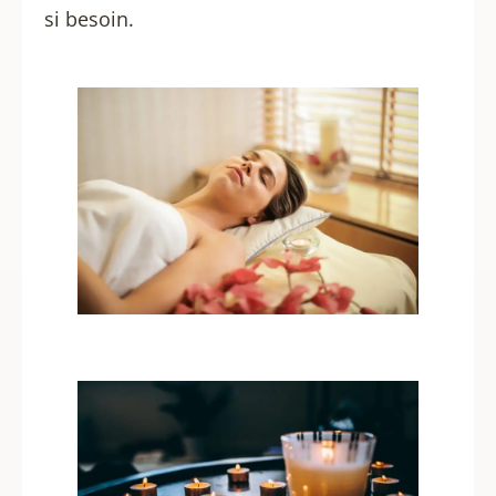
si besoin.