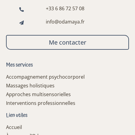
+33 6 86 72 57 08
info@odamaya.fr
Me contacter
Mes services
Accompagnement psychocorporel
Massages holistiques
Approches multisensorielles
Interventions professionnelles
Lien utiles
Accueil