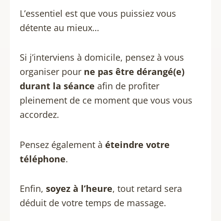
L’essentiel est que vous puissiez vous
détente au mieux…
Si j’interviens à domicile, pensez à vous
organiser pour
ne pas être dérangé(e)
durant la séance
afin de profiter
pleinement de ce moment que vous vous
accordez.
Pensez également à
éteindre votre
téléphone
.
Enfin,
soyez à l’heure
, tout retard sera
déduit de votre temps de massage.