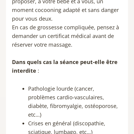
proposer, à votre bébé et à vous, un
moment cocooning adapté et sans danger
pour vous deux.
En cas de grossesse compliquée, pensez à
demander un certificat médical avant de
réserver votre massage.
Dans quels cas la séance peut-elle être
interdite
:
Pathologie lourde (cancer,
problèmes cardio-vasculaires,
diabète, fibromyalgie, ostéoporose,
etc…)
Crises en général (discopathie,
sciatique, lumbago, etc…)