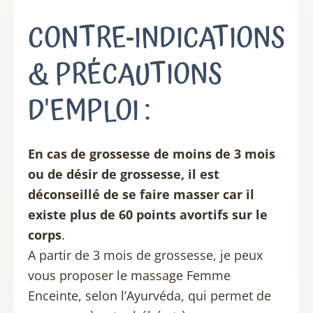
CONTRE-INDICATIONS
& PRÉCAUTIONS
D'EMPLOI :
En cas de grossesse de moins de 3 mois
ou de désir de grossesse, il est
déconseillé de se faire masser car il
existe plus de 60 points avortifs sur le
corps
.
A partir de 3 mois de grossesse, je peux
vous proposer le massage Femme
Enceinte, selon l’Ayurvéda, qui permet de