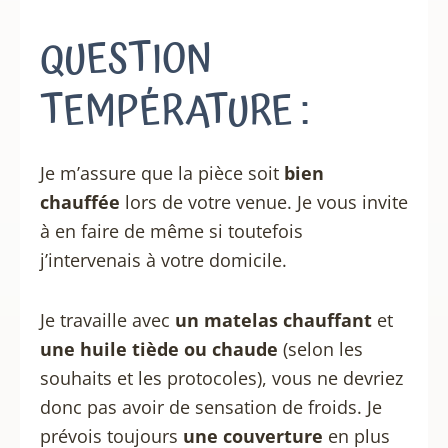
QUESTION
TEMPÉRATURE :
Je m’assure que la pièce soit
bien
chauffée
lors de votre venue. Je vous invite
à en faire de même si toutefois
j’intervenais à votre domicile.
Je travaille avec
un matelas chauffant
et
une huile tiède ou chaude
(selon les
souhaits et les protocoles), vous ne devriez
donc pas avoir de sensation de froids. Je
prévois toujours
une couverture
en plus