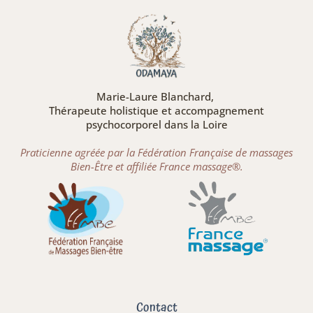
Marie-Laure Blanchard,
Thérapeute holistique et accompagnement
psychocorporel dans la Loire
Praticienne agréée par la Fédération Française de massages
Bien-Être et affiliée France massage®.
Contact