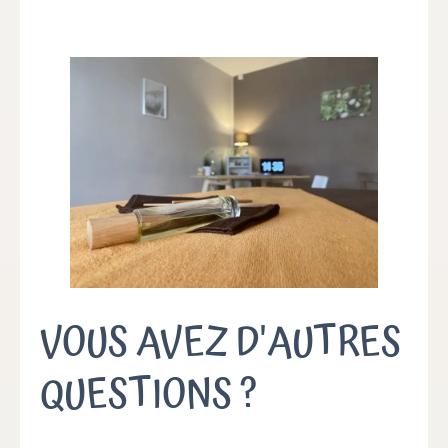
VOUS AVEZ D'AUTRES
QUESTIONS ?