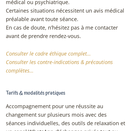
médical ou psychiatrique.
Certaines situations nécessitent un avis médical
préalable avant toute séance.
En cas de doute, n’hésitez pas à me contacter
avant de prendre rendez-vous.
Consulter le cadre éthique complet…
Consulter les contre-indications & précautions
complètes…
Tarifs & modalités pratiques
Accompagnement pour une réussite au
changement sur plusieurs mois avec des
séances individuelles, des outils de relaxation et