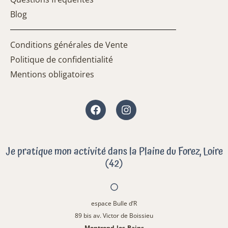
Blog
Conditions générales de Vente
Politique de confidentialité
Mentions obligatoires
Facebook
Instagram
Je pratique mon activité dans la Plaine du Forez, Loire
(42)
espace Bulle d’R
89 bis av. Victor de Boissieu
Montrond-les-Bains