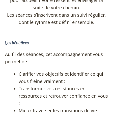
pour accueillir votre ressenti et envisager la
suite de votre chemin.
Les séances s’inscrivent dans un suivi régulier,
dont le rythme est défini ensemble.
Les bénéfices
Au fil des séances, cet accompagnement vous
permet de :
Clarifier vos objectifs et identifier ce qui
vous freine vraiment ;
Transformer vos résistances en
ressources et retrouver confiance en vous
;
Mieux traverser les transitions de vie