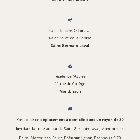
salle de soins Odamaya
Rajat, route de la Sapine
Saint-Germain-Laval
résidence l’Astrée
11 rue du Collège
Montbrison
Possibilité de
déplacement à domicile dans un rayon de 30
km
dans la Loire autour de Saint-Germain-Laval, Montrond les
Bains, Montbrison, Feurs, Boën sur Lignon, Roanne. (+ 0,70