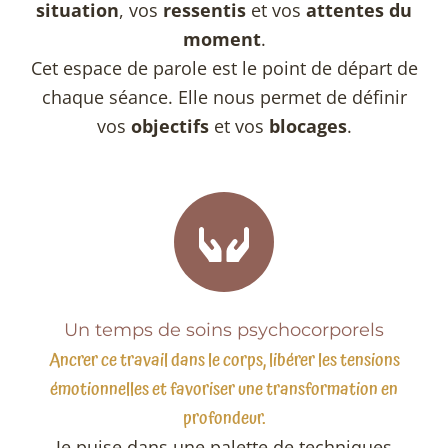
situation
, vos
ressentis
et vos
attentes
du
moment
.
Cet espace de parole est le point de départ de
chaque séance. Elle nous permet de définir
vos
objectifs
et vos
blocages
.
Un temps de soins psychocorporels​
Ancrer ce travail dans le corps, libérer les tensions
émotionnelles et favoriser une transformation en
profondeur.
Je puise dans une palette de techniques