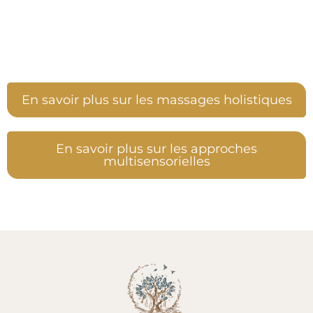
En savoir plus sur les massages holistiques
En savoir plus sur les approches
multisensorielles