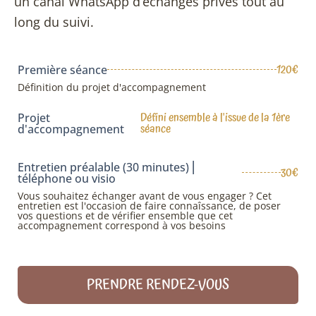
un canal WhatsApp d’échanges privés tout au
long du suivi.
120€
Première séance
Définition du projet d'accompagnement
Défini ensemble à l'issue de la 1ère
Projet
séance
d'accompagnement
Entretien préalable (30 minutes) ⎜
30€
téléphone ou visio
Vous souhaitez échanger avant de vous engager ? Cet
entretien est l'occasion de faire connaîssance, de poser
vos questions et de vérifier ensemble que cet
accompagnement correspond à vos besoins
PRENDRE RENDEZ-VOUS