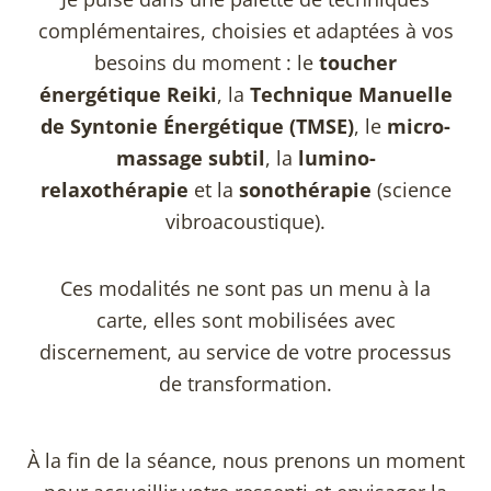
complémentaires, choisies et adaptées à vos
besoins du moment : le
toucher
énergétique Reiki
, la
Technique Manuelle
de Syntonie Énergétique (TMSE)
, le
micro-
massage subtil
, la
lumino-
relaxothérapie
et la
sonothérapie
(science
vibroacoustique).
Ces modalités ne sont pas un menu à la
carte, elles sont mobilisées avec
discernement, au service de votre processus
de transformation.
À la fin de la séance, nous prenons un moment