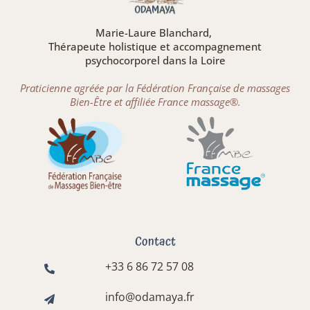
Marie-Laure Blanchard,
Thérapeute holistique et accompagnement
psychocorporel dans la Loire
Praticienne agréée par la Fédération Française de massages
Bien-Être et affiliée France massage®.
Contact
+33 6 86 72 57 08
info@odamaya.fr