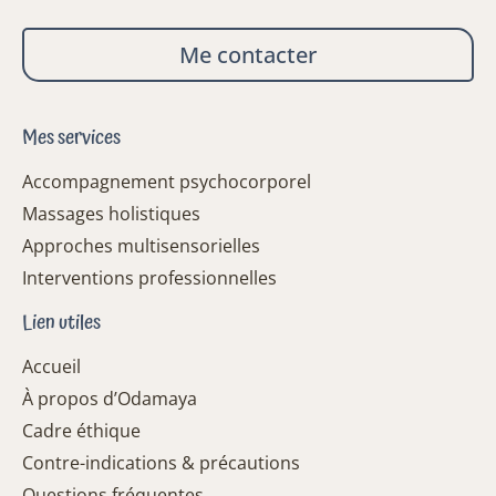
Me contacter
Mes services
Accompagnement psychocorporel
Massages holistiques
Approches multisensorielles
Interventions professionnelles
Lien utiles
Accueil
À propos d’Odamaya
Cadre éthique
Contre-indications & précautions
Questions fréquentes