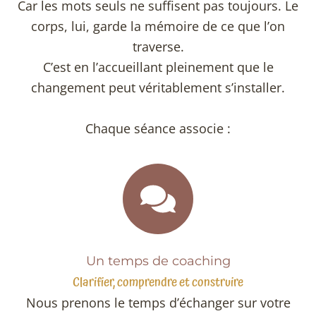
Car les mots seuls ne suffisent pas toujours. Le
corps, lui, garde la mémoire de ce que l’on
traverse.
C’est en l’accueillant pleinement que le
changement peut véritablement s’installer.
Chaque séance associe :
Un temps de coaching
Clarifier, comprendre et construire
Nous prenons le temps d’échanger sur votre