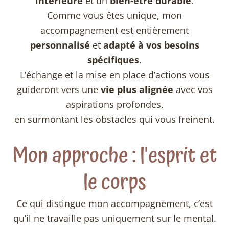
intérieure
et un
bien-être durable
.
Comme vous êtes unique, mon
accompagnement est entièrement
personnalisé
et
adapté
à vos besoins
spécifiques
.
L’échange et la mise en place d’actions vous
guideront vers une
vie plus alignée
avec vos
aspirations profondes,
en surmontant les obstacles qui vous freinent.
Mon approche : l'esprit et
le corps
Ce qui distingue mon accompagnement, c’est
qu’il ne travaille pas uniquement sur le mental.