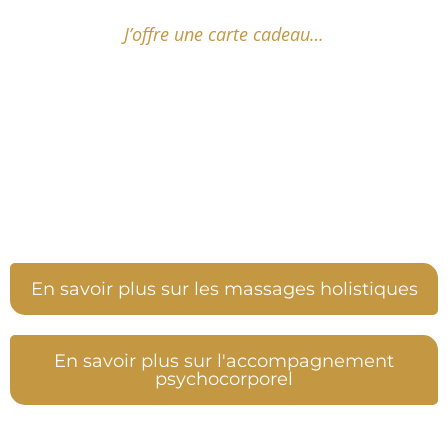
J’offre une carte cadeau…
En savoir plus sur les massages holistiques
En savoir plus sur l'accompagnement
psychocorporel