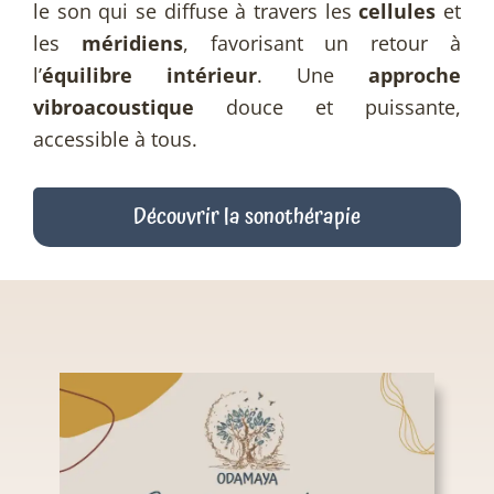
le son qui se diffuse à travers les
cellules
et
les
méridiens
, favorisant un retour à
l’
équilibre intérieur
. Une
approche
vibroacoustique
douce et puissante,
accessible à tous.
Découvrir la sonothérapie