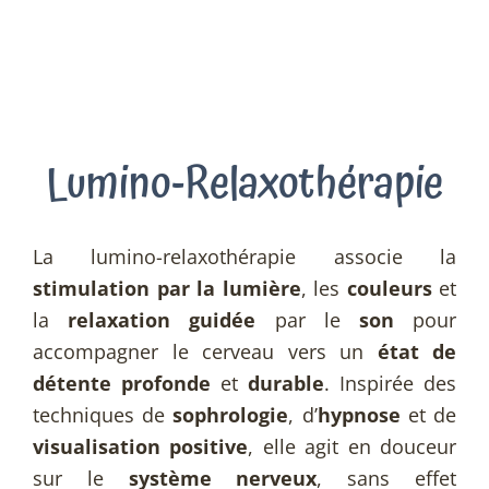
Lumino-Relaxothérapie
La lumino-relaxothérapie associe la
stimulation par la lumière
, les
couleurs
et
la
relaxation guidée
par le
son
pour
accompagner le cerveau vers un
état de
détente profonde
et
durable
. Inspirée des
techniques de
sophrologie
, d’
hypnose
et de
visualisation positive
, elle agit en douceur
sur le
système nerveux
, sans effet