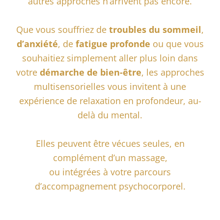
autres approches n’arrivent pas encore.
Que vous souffriez de
troubles du sommeil
,
d’anxiété
, de
fatigue profonde
ou que vous
souhaitiez simplement aller plus loin dans
votre
démarche de bien-être
, les approches
multisensorielles vous invitent à une
expérience de relaxation en profondeur, au-
delà du mental.
Elles peuvent être vécues seules, en
complément d’un massage,
ou intégrées à votre parcours
d’accompagnement psychocorporel.