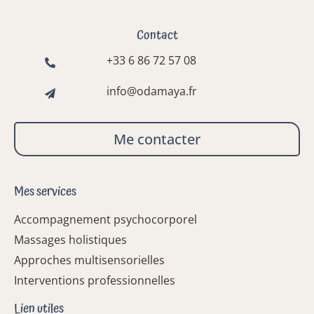
Contact
+33 6 86 72 57 08
info@odamaya.fr
Me contacter
Mes services
Accompagnement psychocorporel
Massages holistiques
Approches multisensorielles
Interventions professionnelles
Lien utiles