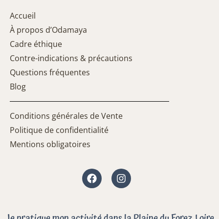
Accueil
À propos d’Odamaya
Cadre éthique
Contre-indications & précautions
Questions fréquentes
Blog
Conditions générales de Vente
Politique de confidentialité
Mentions obligatoires
Facebook
Instagram
Je pratique mon activité dans la Plaine du Forez, Loire