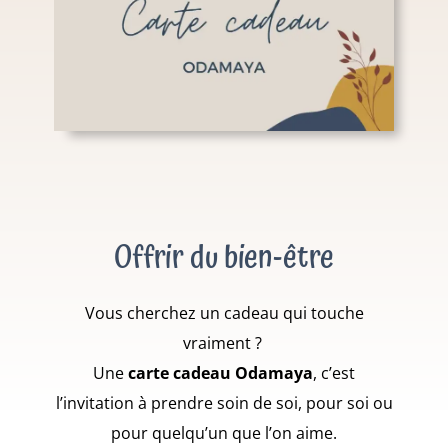
Offrir du bien-être
Vous cherchez un cadeau qui touche
vraiment ?
Une
carte cadeau Odamaya
, c’est
l’invitation à prendre soin de soi, pour soi ou
pour quelqu’un que l’on aime.