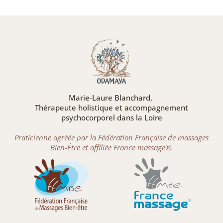
Marie-Laure Blanchard,
Thérapeute holistique et accompagnement
psychocorporel dans la Loire
Praticienne agréée par la Fédération Française de massages
Bien-Être et affiliée France massage®.