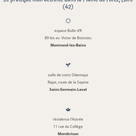
(42)
espace Bulle d’R
89 bis av. Victor de Boissieu
Montrond-les-Bains
salle de soins Odamaya
Rajat, route de la Sapine
Saint-Germain-Laval
résidence l’Astrée
11 rue du Collège
Montbrison