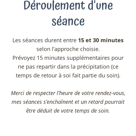
Déroulement d'une
séance
Les séances durent entre
15 et 30 minutes
selon l’approche choisie.
Prévoyez 15 minutes supplémentaires pour
ne pas repartir dans la précipitation (ce
temps de retour à soi fait partie du soin).
Merci de respecter l’heure de votre rendez-vous,
mes séances s’enchaînent et un retard pourrait
être déduit de votre temps de soin.