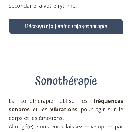
secondaire, à votre rythme.
Découvrir la lumino-relaxothérapie
Sonothérapie
La sonothérapie utilise les
fréquences
sonores
et les
vibrations
pour agir sur le
corps et les émotions.
Allongé(e), vous vous laissez envelopper par