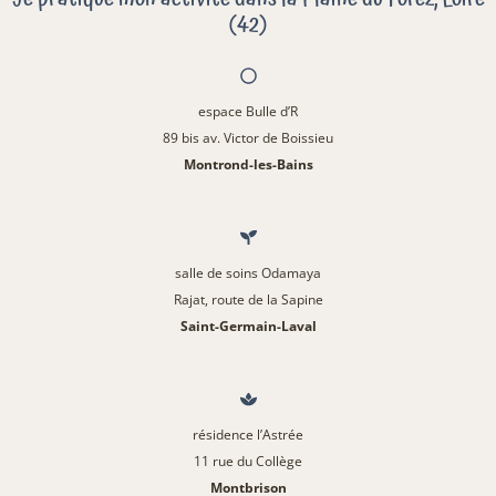
(42)
espace Bulle d’R
89 bis av. Victor de Boissieu
Montrond-les-Bains
salle de soins Odamaya
Rajat, route de la Sapine
Saint-Germain-Laval
résidence l’Astrée
11 rue du Collège
Montbrison