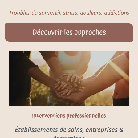
Troubles du sommeil, stress, douleurs, addictions
Découvrir les approches
Interventions professionnelles
Établissements de soins, entreprises &