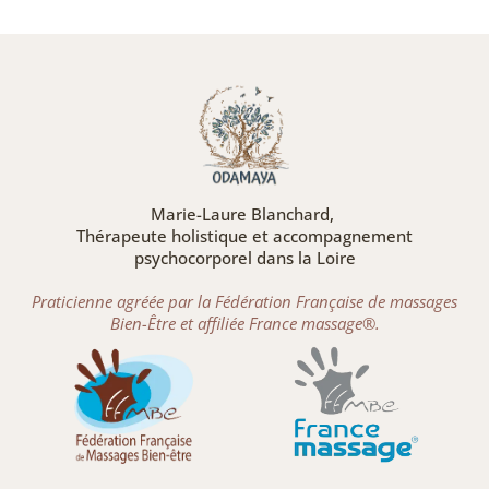
Marie-Laure Blanchard,
Thérapeute holistique et accompagnement
psychocorporel dans la Loire
Praticienne agréée par la Fédération Française de massages
Bien-Être et affiliée France massage®.