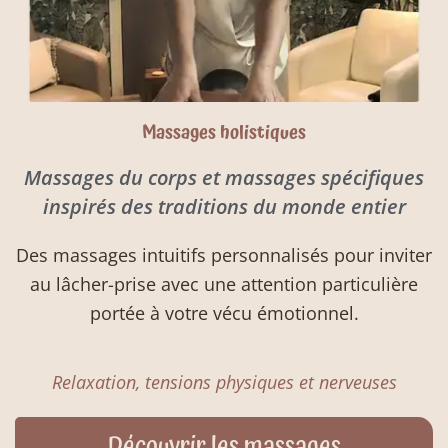
Massages holistiques
Massages du corps et massages spécifiques
inspirés des traditions du monde entier
Des massages intuitifs personnalisés pour inviter
au lâcher-prise avec une attention particulière
portée à votre vécu émotionnel.
Relaxation, tensions physiques et nerveuses
Découvrir les massages