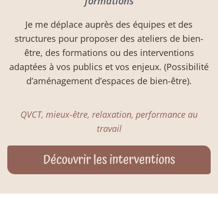
formations
Je me déplace auprès des équipes et des
structures pour proposer des ateliers de bien-
être, des formations ou des interventions
adaptées à vos publics et vos enjeux. (Possibilité
d’aménagement d’espaces de bien-être).
QVCT, mieux-être, relaxation, performance au
travail
Découvrir les interventions