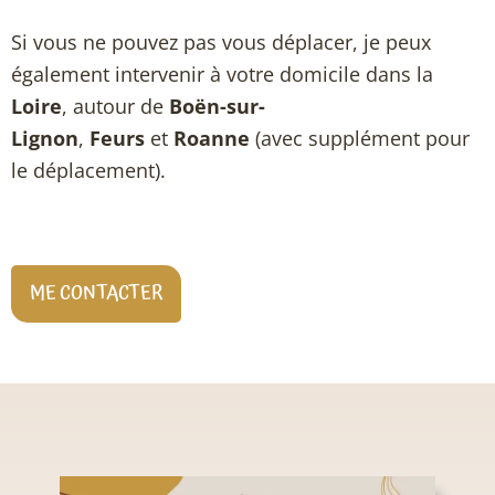
Si vous ne pouvez pas vous déplacer, je peux
également intervenir à votre domicile dans la
Loire
, autour de
Boën-sur-
Lignon
,
Feurs
et
Roanne
(avec supplément pour
le déplacement).
ME CONTACTER