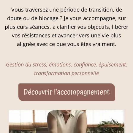
Vous traversez une période de transition, de
doute ou de blocage ? Je vous accompagne, sur
plusieurs séances, à clarifier vos objectifs, libérer
vos résistances et avancer vers une vie plus
alignée avec ce que vous êtes vraiment.
Gestion du stress, émotions, confiance, épuisement,
transformation personnelle
Découvrir l'accompagnement