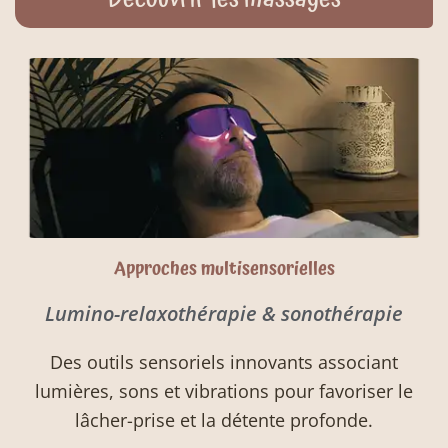
Approches multisensorielles
Lumino-relaxothérapie & sonothérapie
Des outils sensoriels innovants associant
lumières, sons et vibrations pour favoriser le
lâcher-prise et la détente profonde.