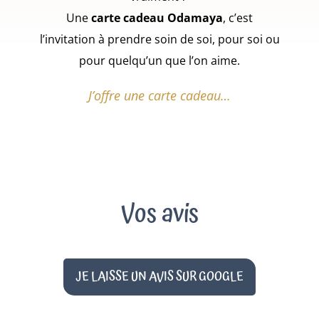
Une
carte cadeau Odamaya
, c’est
l’invitation à prendre soin de soi, pour soi ou
pour quelqu’un que l’on aime.
J’offre une carte cadeau…
Vos avis
JE LAISSE UN AVIS SUR GOOGLE