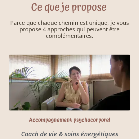
Ce que je propose
Parce que chaque chemin est unique, je vous
propose 4 approches qui peuvent être
complémentaires.
Accompagnement psychocorporel
Coach de vie & soins énergétiques