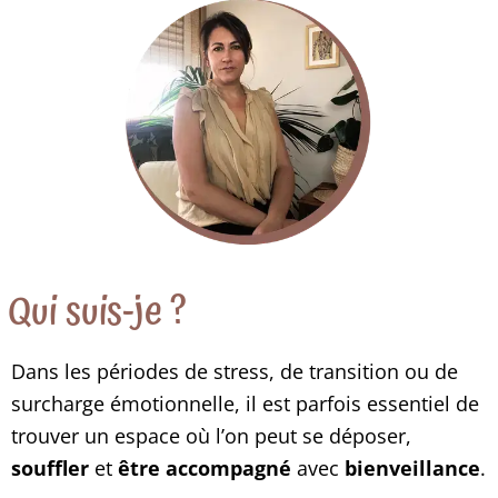
Qui suis-je ?
Dans les périodes de stress, de transition ou de
surcharge émotionnelle, il est parfois essentiel de
trouver un espace où l’on peut se déposer,
souffler
et
être accompagné
avec
bienveillance
.