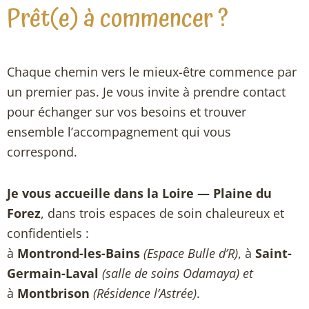
Prêt(e) à commencer ?
Chaque chemin vers le mieux-être commence par
un premier pas. Je vous invite à prendre contact
pour échanger sur vos besoins et trouver
ensemble l’accompagnement qui vous
correspond.
Je vous accueille dans la Loire — Plaine du
Forez
, dans trois espaces de soin chaleureux et
confidentiels :
à
Montrond-les-Bains
(Espace Bulle d’R)
, à
Saint-
Germain-Laval
(salle de soins Odamaya) et
à
Montbrison
(Résidence l’Astrée)
.