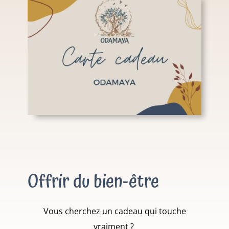
Offrir du bien-être
Vous cherchez un cadeau qui touche
vraiment ?