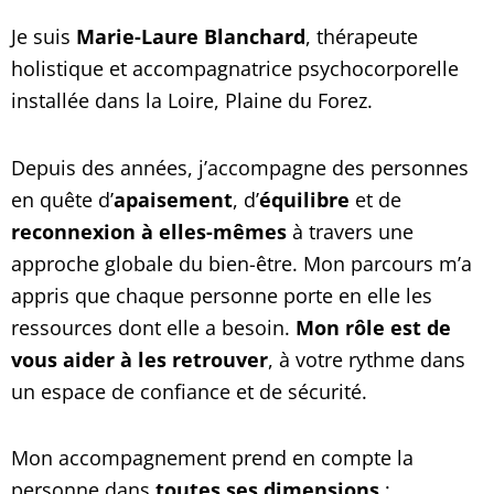
Je suis
Marie-Laure Blanchard
, thérapeute
holistique et accompagnatrice psychocorporelle
installée dans la Loire, Plaine du Forez.
Depuis des années, j’accompagne des personnes
en quête d’
apaisement
, d’
équilibre
et de
reconnexion à elles-mêmes
à travers une
approche globale du bien-être. Mon parcours m’a
appris que chaque personne porte en elle les
ressources dont elle a besoin.
Mon rôle est de
vous aider à les retrouver
, à votre rythme dans
un espace de confiance et de sécurité.
Mon accompagnement prend en compte la
personne dans
toutes ses dimensions
: