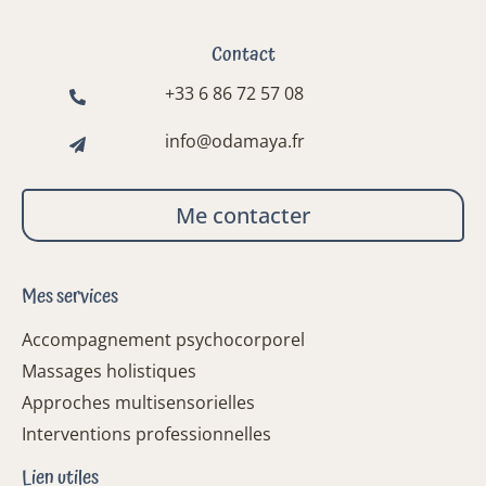
Contact
+33 6 86 72 57 08
info@odamaya.fr
Me contacter
Mes services
Accompagnement psychocorporel
Massages holistiques
Approches multisensorielles
Interventions professionnelles
Lien utiles