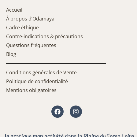
Accueil
À propos d’Odamaya
Cadre éthique
Contre-indications & précautions
Questions fréquentes
Blog
Conditions générales de Vente
Politique de confidentialité
Mentions obligatoires
Facebook
Instagram
Je pratique mon activité dans la Plaine du Forez, Loire