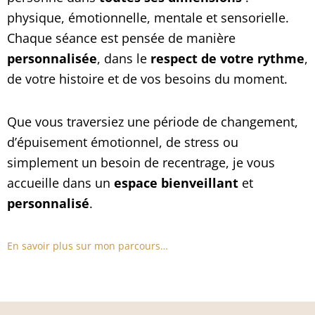
physique, émotionnelle, mentale et sensorielle.
Chaque séance est pensée de manière
personnalisée
, dans le
respect de votre rythme
,
de votre histoire et de vos besoins du moment.
Que vous traversiez une période de changement,
d’épuisement émotionnel, de stress ou
simplement un besoin de recentrage, je vous
accueille dans un
espace bienveillant
et
personnalisé
.
En savoir plus sur mon parcours…